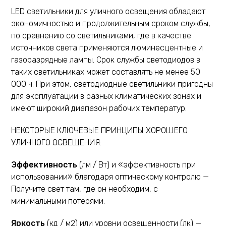
LED светильники для уличного освещения обладают
экономичностью и продолжительным сроком службы,
по сравнению со светильниками, где в качестве
источников света применяются люминесцентные и
газоразрядные лампы. Срок службы светодиодов в
таких светильниках может составлять не менее 50
000 ч. При этом, светодиодные светильники пригодны
для эксплуатации в разных климатических зонах и
имеют широкий диапазон рабочих температур.
НЕКОТОРЫЕ КЛЮЧЕВЫЕ ПРИНЦИПЫ ХОРОШЕГО
УЛИЧНОГО ОСВЕЩЕНИЯ:
Эффективность
(лм / Вт) и «эффективность при
использовании» благодаря оптическому контролю —
Получите свет там, где он необходим, с
минимальными потерями.
Яркость
(кд / м2) или уровни освещенности (лк) —