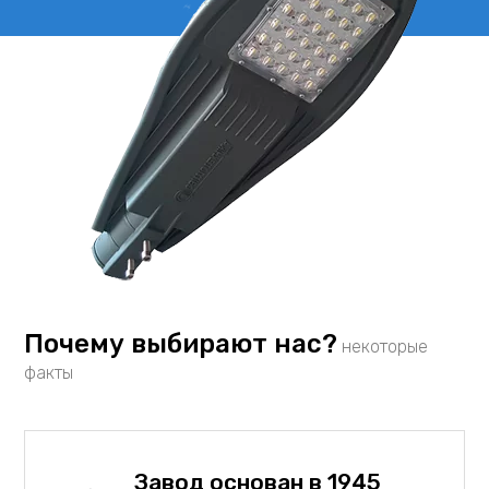
Почему выбирают нас?
некоторые
факты
Завод основан в 1945