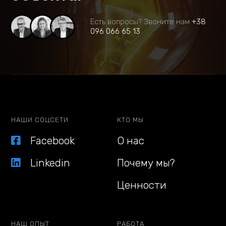
Есть вопросы? Звоните нам
+38
096 066 65 13
НАШИ СОЦСЕТИ
КТО МЫ
Facebook
О нас
Linkedin
Почему мы?
Ценности
НАШ ОПЫТ
РАБОТА