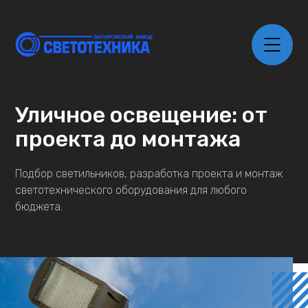
Уличное освещение:
от
проекта до монтажа
Подбор светильников, разработка проекта и монтаж
светотехнического оборудования для любого
бюджета.