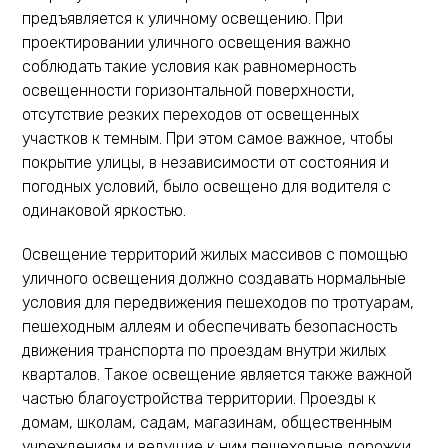
предъявляется к уличному освещению. При
проектировании уличного освещения важно
соблюдать такие условия как равномерность
освещенности горизонтальной поверхности,
отсутствие резких переходов от освещенных
участков к темным. При этом самое важное, чтобы
покрытие улицы, в независимости от состояния и
погодных условий, было освещено для водителя с
одинаковой яркостью.
Освещение территорий жилых массивов с помощью
уличного освещения должно создавать нормальные
условия для передвижения пешеходов по тротуарам,
пешеходным аллеям и обеспечивать безопасность
движения транспорта по проездам внутри жилых
кварталов. Такое освещение является также важной
частью благоустройства территории. Проезды к
домам, школам, садам, магазинам, общественным
учреждениям и ведущие к ним пешеходные дорожки