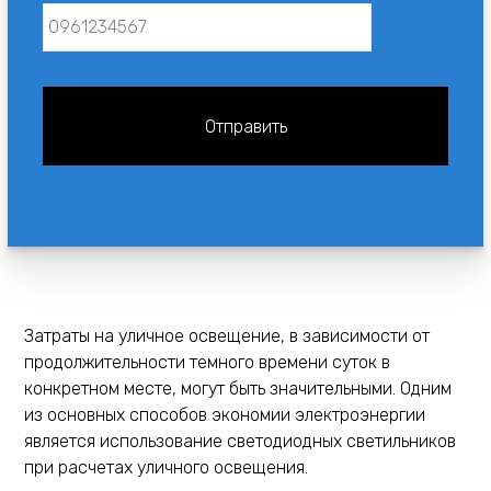
Затраты на уличное освещение, в зависимости от
продолжительности темного времени суток в
конкретном месте, могут быть значительными. Одним
из основных способов экономии электроэнергии
является использование светодиодных светильников
при расчетах уличного освещения.