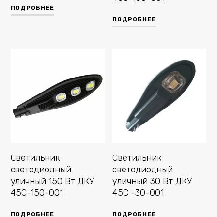
ПОДРОБНЕЕ
ПОДРОБНЕЕ
Cветильник
Cветильник
светодиодный
светодиодный
уличный 150 Вт ДКУ
уличный 30 Вт ДКУ
45С-150-001
45С -30-001
ПОДРОБНЕЕ
ПОДРОБНЕЕ