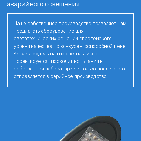
аварийного освещения
Наше собственное производство позволяет нам
предлагать оборудование для
светотехнических решений европейского
уровня качества по конкурентоспособной цене!
Каждая модель наших светильников
проектируется, проходит испытания в
собственной лаборатории и только после этого
отправляется в серийное производство.