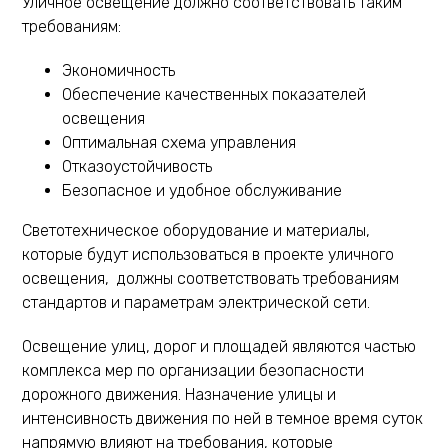
Уличное освещение должно соответствовать таким
требованиям:
Экономичность
Обеспечение качественных показателей
освещения
Оптимальная схема управления
Отказоустойчивость
Безопасное и удобное обслуживание
Светотехническое оборудование и материалы,
которые будут использоваться в проекте уличного
освещения, должны соответствовать требованиям
стандартов и параметрам электрической сети.
Освещение улиц, дорог и площадей являются частью
комплекса мер по организации безопасности
дорожного движения. Назначение улицы и
интенсивность движения по ней в темное время суток
напрямую влияют на требования, которые