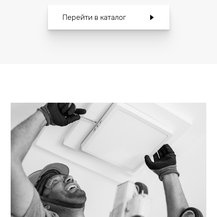
Перейти в каталог