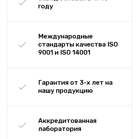
году
Международные
стандарты качества ISO
9001 и ISO 14001
Гарантия от 3-х лет на
нашу продукцию
Аккредитованная
лаборатория