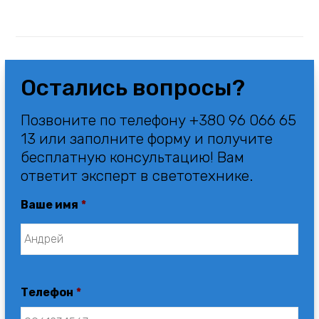
Остались вопросы?
Позвоните по телефону +380 96 066 65
13 или заполните форму и получите
бесплатную консультацию! Вам
ответит эксперт в светотехнике.
Ваше имя
*
Телефон
*