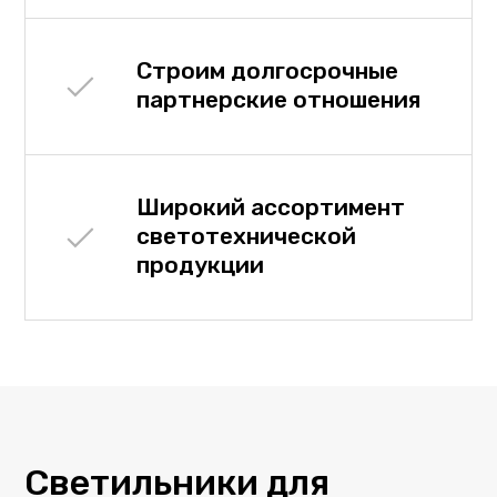
Строим долгосрочные
партнерские отношения
Широкий ассортимент
светотехнической
продукции
Светильники для