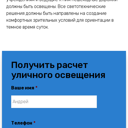
должны быть освещены. Все светотехнические
решения должны быть направлены на создание
комфортных зрительных условий для ориентации в
темное время суток.
Получить расчет
уличного освещения
Ваше имя
*
Телефон
*