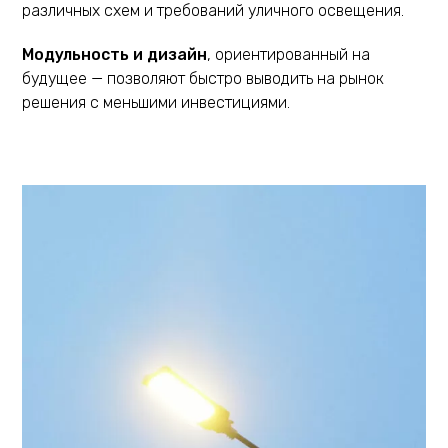
различных схем и требований уличного освещения.
Модульность и дизайн
, ориентированный на
будущее — позволяют быстро выводить на рынок
решения с меньшими инвестициями.