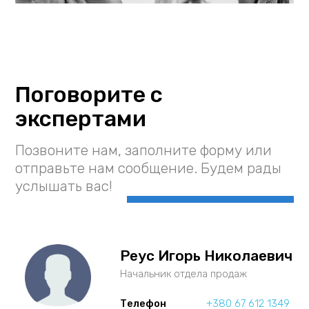
Поговорите с
экспертами
Позвоните нам, заполните форму или
отправьте нам сообщение.
Будем рады
услышать вас!
Реус Игорь Николаевич
Начальник отдела продаж
Телефон
+380 67 612 1349