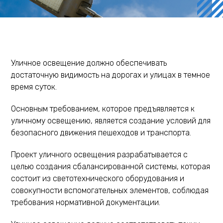
Уличное освещение должно обеспечивать
достаточную видимость на дорогах и улицах в темное
время суток.
Основным требованием, которое предъявляется к
уличному освещению, является создание условий для
безопасного движения пешеходов и транспорта.
Проект уличного освещения разрабатывается с
целью создания сбалансированной системы, которая
состоит из светотехнического оборудования и
совокупности вспомогательных элементов, соблюдая
требования нормативной документации.