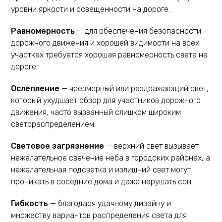
уровни яркости и освещенности на дороге.
Равномерность
— для обеспечения безопасности
дорожного движения и хорошей видимости на всех
участках требуется хорошая равномерность света на
дороге.
Ослепление
— чрезмерный или раздражающий свет,
который ухудшает обзор для участников дорожного
движения, часто вызванный слишком широким
светораспределением.
Световое загрязнение
— верхний свет вызывает
нежелательное свечение неба в городских районах, а
нежелательная подсветка и излишний свет могут
проникать в соседние дома и даже нарушать сон.
Гибкость
— благодаря удачному дизайну и
множеству вариантов распределения света для