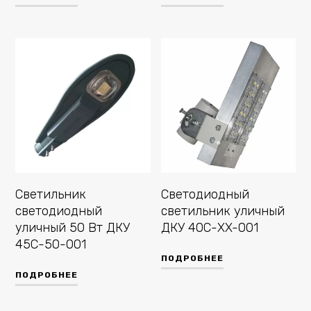
Cветильник
Cветодиодный
светодиодный
светильник уличный
уличный 50 Вт ДКУ
ДКУ 40С-XX-001
45С-50-001
ПОДРОБНЕЕ
ПОДРОБНЕЕ