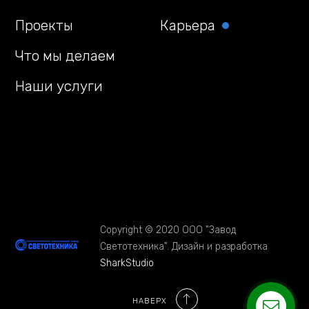
Проекты
Карьера
Что мы делаем
Наши услуги
Copyright © 2020 ООО "Завод
Светотехника". Дизайн и разработка
SharkStudio
НАВЕРХ