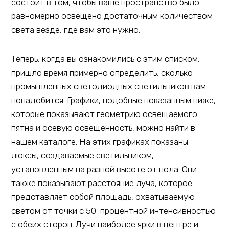
состоит в том, чтобы ваше пространство было
равномерно освещено достаточным количеством
света везде, где вам это нужно.
Теперь, когда вы ознакомились с этим списком,
пришло время примерно определить, сколько
промышленных светодиодных светильников вам
понадобится. Графики, подобные показанным ниже,
которые показывают геометрию освещаемого
пятна и осевую освещенность, можно найти в
нашем каталоге. На этих графиках показаны
люксы, создаваемые светильником,
установленным на разной высоте от пола. Они
также показывают расстояние луча, которое
представляет собой площадь, охватываемую
светом от точки с 50-процентной интенсивностью
с обеих сторон. Лучи наиболее ярки в центре и