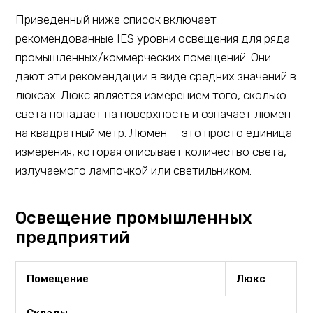
Приведенный ниже список включает
рекомендованные IES уровни освещения для ряда
промышленных/коммерческих помещений. Они
дают эти рекомендации в виде средних значений в
люксах. Люкс является измерением того, сколько
света попадает на поверхность и означает люмен
на квадратный метр. Люмен — это просто единица
измерения, которая описывает количество света,
излучаемого лампочкой или светильником.
Освещение промышленных
предприятий
Помещение
Люкс