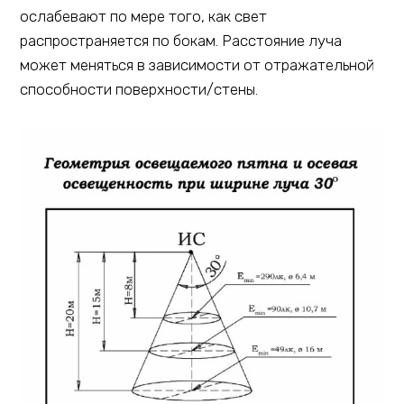
ослабевают по мере того, как свет
распространяется по бокам. Расстояние луча
может меняться в зависимости от отражательной
способности поверхности/стены.