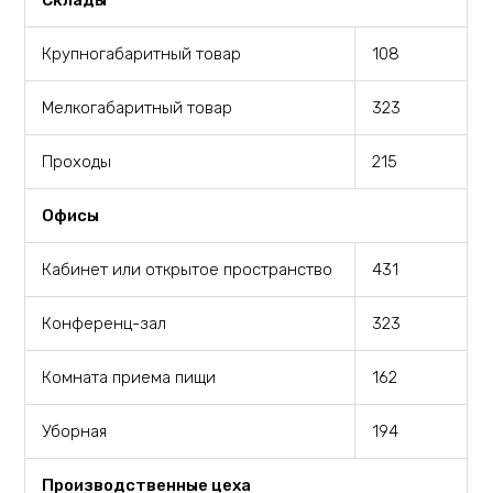
Склады
Крупногабаритный товар
108
Мелкогабаритный товар
323
Проходы
215
Офисы
Кабинет или открытое пространство
431
Конференц-зал
323
Комната приема пищи
162
Уборная
194
Производственные цеха