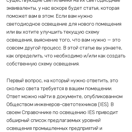
существующие светильники на их светодиодные
эквиваленты, у нас вскоре будет статья, которая
поможет вам в этом. Если вам нужно
светодиодное освещение для нового помещения
или вы хотите улучшить текущую схему
освещения, выяснение того, что вам нужно — это
совсем другой процесс. В этой статье вы узнаете,
как определить, что необходимо и/или как создать
собственную схему освещения.
Первый вопрос, на который нужно ответить, это
сколько света требуется в вашем помещении.
Ответ можно найти в документе, опубликованном
Обществом инженеров-светотехников (IES). В
своем Справочнике по освещению IES приводит
обширный список предлагаемых уровней
освещения промышленных предприятий и