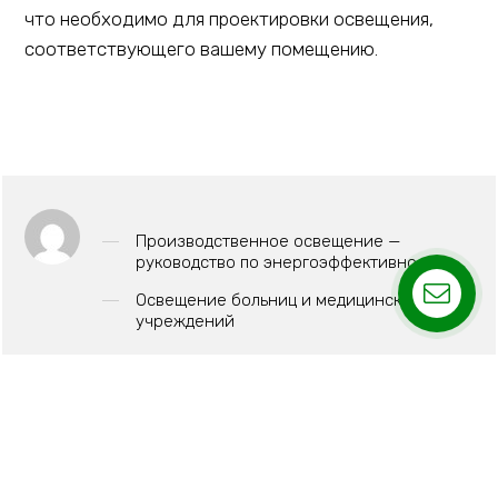
что необходимо для проектировки освещения,
соответствующего вашему помещению.
Производственное освещение —
руководство по энергоэффективности
Освещение больниц и медицинских
учреждений
Освещение промышленных предприятий