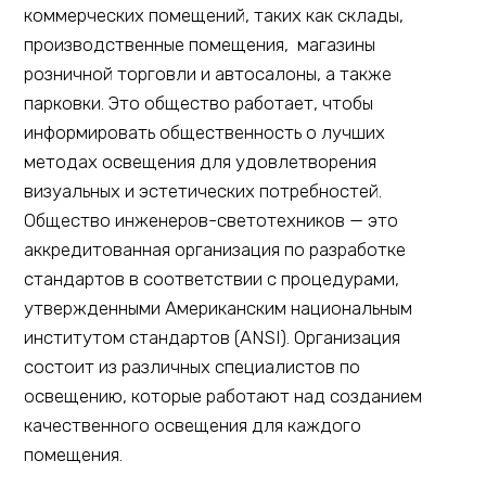
коммерческих помещений, таких как склады,
производственные помещения, магазины
розничной торговли и автосалоны, а также
парковки. Это общество работает, чтобы
информировать общественность о лучших
методах освещения для удовлетворения
визуальных и эстетических потребностей.
Общество инженеров-светотехников — это
аккредитованная организация по разработке
стандартов в соответствии с процедурами,
утвержденными Американским национальным
институтом стандартов (ANSI). Организация
состоит из различных специалистов по
освещению, которые работают над созданием
качественного освещения для каждого
помещения.