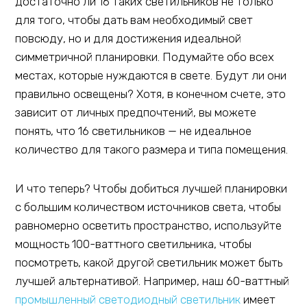
достаточно ли 16 таких светильников не только
для того, чтобы дать вам необходимый свет
повсюду, но и для достижения идеальной
симметричной планировки. Подумайте обо всех
местах, которые нуждаются в свете. Будут ли они
правильно освещены? Хотя, в конечном счете, это
зависит от личных предпочтений, вы можете
понять, что 16 светильников — не идеальное
количество для такого размера и типа помещения.
И что теперь? Чтобы добиться лучшей планировки
с большим количеством источников света, чтобы
равномерно осветить пространство, используйте
мощность 100-ваттного светильника, чтобы
посмотреть, какой другой светильник может быть
лучшей альтернативой. Например, наш 60-ваттный
промышленный светодиодный светильник
имеет