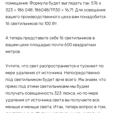
помещения. Формула будет выглядеть так: 576 х
323 = 186 048; 186048/11130 = 16,71. Для освещения
вашего производственного цеха вам понадобится
16 светильников по 100 Вт.
А теперь представьте себе 16 светильников в
вашем цехе площадью почти 600 квадратных
метров.
Учтите, что свет распространяется и тускнеет по
мере удаления от источника. Непосредственно
под светильником будет ярче всего. Мы знаем, что
прямо под этими светильниками мы будем
получать освещенность 323 люкса, но по мере
удаления от источника света вы получаете все
меньше и меньше света. Итак, теперь вопрос в том,