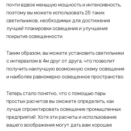
почти вдвое меньшую мощность и интенсивность,
поэтому вы можете использовать 25 таких
светильников, необходимых для достижения
лучшей планировки освещения и улучшения
покрытия освещенности.
Таким образом, вы можете установить светильники
с интервалом в 4м друг от друга, что позволит
получить наилучшую возможную схему освещения
и наиболее равномерно освещенное пространство.
Теперь стало понятно, что с помощью пары
простых расчетов вы сможете определить, как
лучше спроектировать освещение промышленных
предприятий. Хотя эти расчеты и использование
вашего воображения могут дать вам хорошее