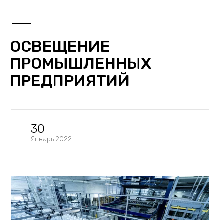
ОСВЕЩЕНИЕ
ПРОМЫШЛЕННЫХ
ПРЕДПРИЯТИЙ
30
Январь
2022