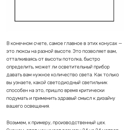
В конечном счете, самое главное в этих конусах —
это люксы на разной высоте. Это позволяет вам,
отталкиваясь от высоты потолка, быстро
определить, может ли осветительный прибор
давать вам нужное количество света. Как только
вы узнаете, какой светодиодный светильник
способен на это, пришло время критически
подумать и применить здравый смысл к дизайну
вашего освещения.
Возьмем, к примеру, производственный цех.