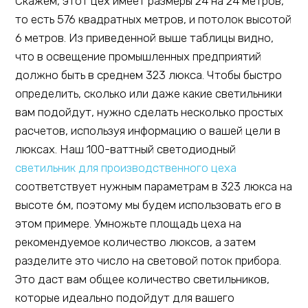
Скажем, этот цех имеет размеры 24 на 24 метров,
то есть 576 квадратных метров, и потолок высотой
6 метров. Из приведенной выше таблицы видно,
что в освещение промышленных предприятий
должно быть в среднем 323 люкса. Чтобы быстро
определить, сколько или даже какие светильники
вам подойдут, нужно сделать несколько простых
расчетов, используя информацию о вашей цели в
люксах. Наш 100-ваттный светодиодный
светильник для производственного цеха
соответствует нужным параметрам в 323 люкса на
высоте 6м, поэтому мы будем использовать его в
этом примере. Умножьте площадь цеха на
рекомендуемое количество люксов, а затем
разделите это число на световой поток прибора.
Это даст вам общее количество светильников,
которые идеально подойдут для вашего