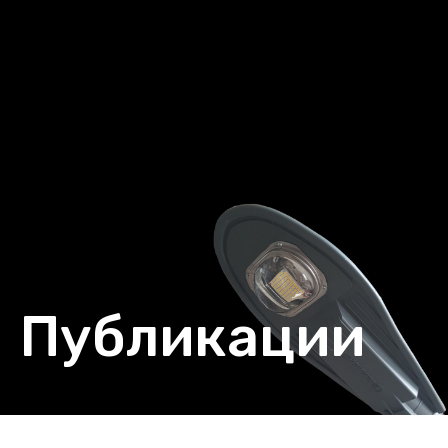
Публикации