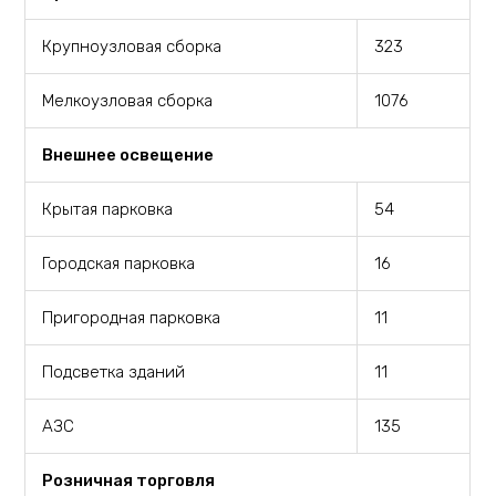
Крупноузловая сборка
323
Мелкоузловая сборка
1076
Внешнее освещение
Крытая парковка
54
Городская парковка
16
Пригородная парковка
11
Подсветка зданий
11
АЗС
135
Розничная торговля