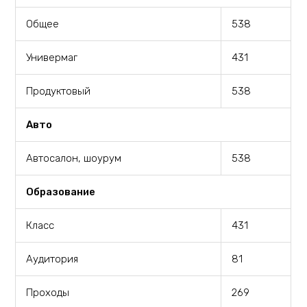
Общее
538
Универмаг
431
Продуктовый
538
Авто
Автосалон, шоурум
538
Образование
Класс
431
Аудитория
81
Проходы
269