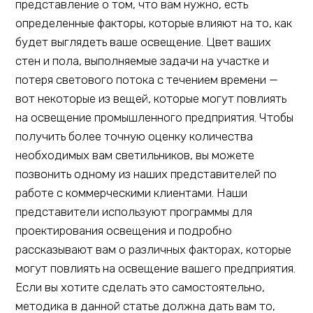
представление о том, что вам нужно, есть
определенные факторы, которые влияют на то, как
будет выглядеть ваше освещение. Цвет ваших
стен и пола, выполняемые задачи на участке и
потеря светового потока с течением времени —
вот некоторые из вещей, которые могут повлиять
на освещение промышленного предприятия. Чтобы
получить более точную оценку количества
необходимых вам светильников, вы можете
позвонить одному из наших представителей по
работе с коммерческими клиентами. Наши
представители используют программы для
проектирования освещения и подробно
рассказывают вам о различных факторах, которые
могут повлиять на освещение вашего предприятия.
Если вы хотите сделать это самостоятельно,
методика в данной статье должна дать вам то,