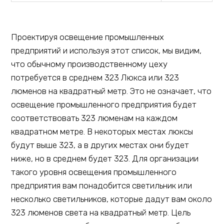
Проектируя освещение промышленных
предприятий и используя этот список, мы видим,
что обычному производственному цеху
потребуется в среднем 323 Люкса или 323
люменов на квадратный метр. Это не означает, что
освещение промышленного предприятия будет
соответствовать 323 люменам на каждом
квадратном метре. В некоторых местах люксы
будут выше 323, а в других местах они будет
ниже, но в среднем будет 323. Для организации
такого уровня освещения промышленного
предприятия вам понадобится светильник или
несколько светильников, которые дадут вам около
323 люменов света на квадратный метр. Цель