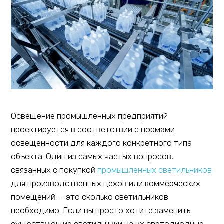
Освещение промышленных предприятий
проектируется в соответствии с нормами
освещенности для каждого конкретного типа
объекта. Один из самых частых вопросов,
связанных с покупкой
промышленных светильников
для производственных цехов или коммерческих
помещений — это сколько светильников
необходимо. Если вы просто хотите заменить