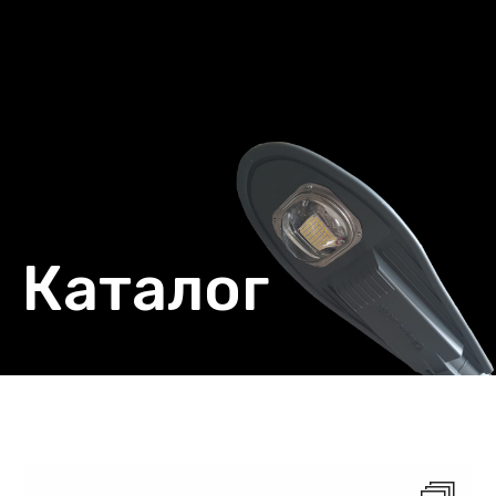
Каталог