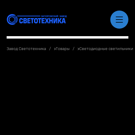
Завод Светотехника
>
Товары
>
Светодиодные светильники