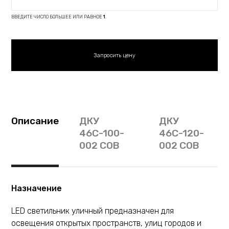
ВВЕДИТЕ ЧИСЛО БОЛЬШЕЕ ИЛИ РАВНОЕ
1
.
Описание
ДКУ
ДКУ
46С-100-
46С-120-
002 СОВ
002 СОВ
Назначение
LED светильник уличный предназначен для
освещения открытых пространств, улиц городов и