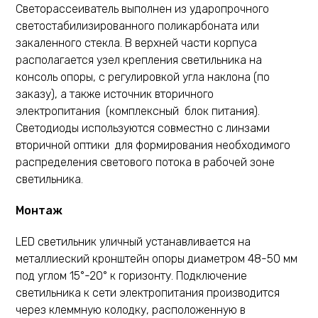
Светорассеиватель выполнен из ударопрочного
светостабилизированного поликарбоната или
закаленного стекла. В верхней части корпуса
располагается узел крепления светильника на
консоль опоры, с регулировкой угла наклона (по
заказу), а также источник вторичного
электропитания (комплексный блок питания).
Светодиоды используются совместно с линзами
вторичной оптики для формирования необходимого
распределения светового потока в рабочей зоне
светильника.
Монтаж
LED светильник уличный устанавливается на
металлиеский кронштейн опоры диаметром 48-50 мм
под углом 15°-20° к горизонту. Подключение
светильника к сети электропитания производится
через клеммную колодку, расположенную в