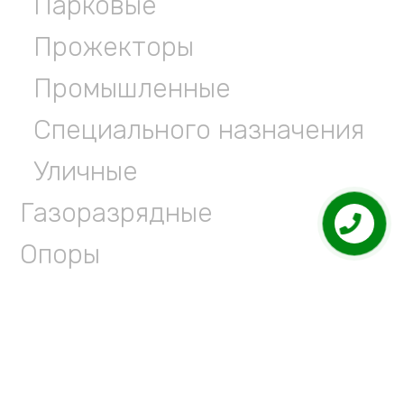
Парковые
Прожекторы
Промышленные
Специального назначения
Уличные
Газоразрядные
Опоры
Уличные
Парковые
Анкерные закладные