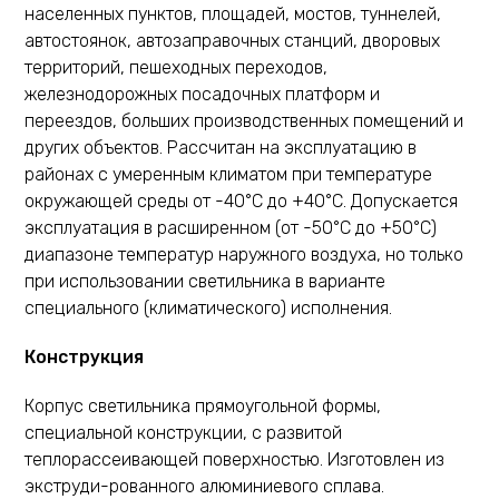
населенных пунктов, площадей, мостов, туннелей,
автостоянок, автозаправочных станций, дворовых
территорий, пешеходных переходов,
железнодорожных посадочных платформ и
переездов, больших производственных помещений и
других объектов. Рассчитан на эксплуатацию в
районах с умеренным климатом при температуре
окружающей среды от -40°С до +40°С. Допускается
эксплуатация в расширенном (от -50°С до +50°С)
диапазоне температур наружного воздуха, но только
при использовании светильника в варианте
специального (климатического) исполнения.
Конструкция
Корпус светильника прямоугольной формы,
специальной конструкции, с развитой
теплорассеивающей поверхностью. Изготовлен из
экструди-рованного алюминиевого сплава.