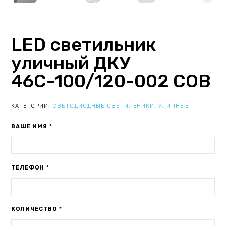
LED светильник
уличный ДКУ
46С-100/120-002 СОВ
КАТЕГОРИИ:
СВЕТОДИОДНЫЕ СВЕТИЛЬНИКИ
,
УЛИЧНЫЕ
ВАШЕ ИМЯ
*
ТЕЛЕФОН
*
КОЛИЧЕСТВО
*