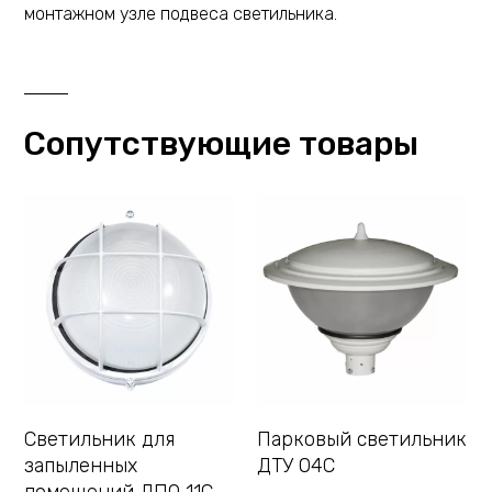
монтажном узле подвеса светильника.
Сопутствующие товары
Светильник для
Парковый светильник
запыленных
ДТУ 04С