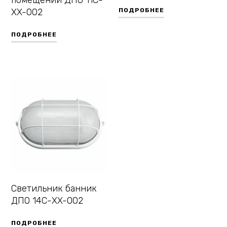
помещений ДПО 11С-
XX-002
ПОДРОБНЕЕ
ПОДРОБНЕЕ
Светильник банник
ДПО 14С-XX-002
ПОДРОБНЕЕ