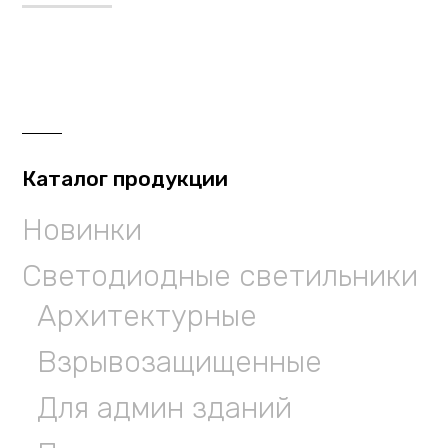
Каталог продукции
Новинки
Светодиодные светильники
Архитектурные
Взрывозащищенные
Для админ зданий