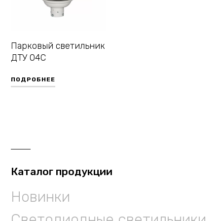
Парковый светильник
ДТУ 04С
ПОДРОБНЕЕ
Каталог продукции
Новинки
Светодиодные светильники