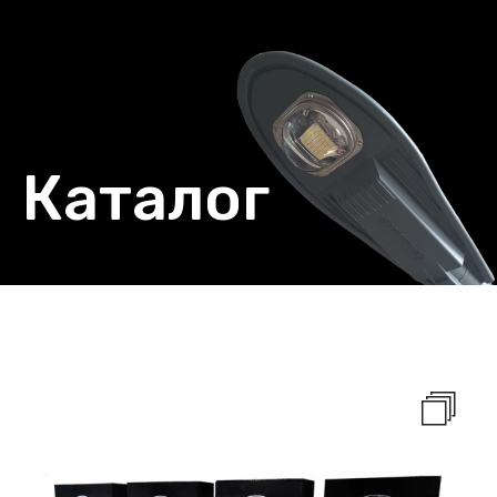
Каталог