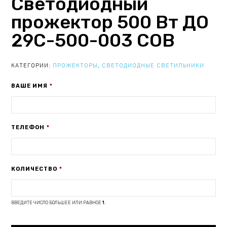
Светодиодный
прожектор 500 Вт ДО
29С-500-003 COB
КАТЕГОРИИ:
ПРОЖЕКТОРЫ
,
СВЕТОДИОДНЫЕ СВЕТИЛЬНИКИ
ВАШЕ ИМЯ
*
ТЕЛЕФОН
*
КОЛИЧЕСТВО
*
ВВЕДИТЕ ЧИСЛО БОЛЬШЕЕ ИЛИ РАВНОЕ
1
.