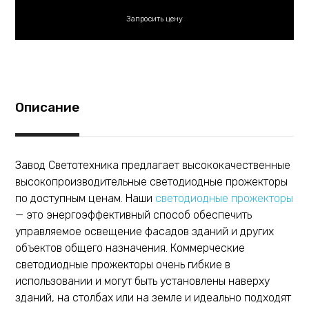
Описание
Завод Светотехника предлагает высококачественные
высокопроизводительные светодиодные прожекторы
по доступным ценам. Наши
светодиодные прожекторы
— это энергоэффективный способ обеспечить
управляемое освещение фасадов зданий и других
объектов общего назначения. Коммерческие
светодиодные прожекторы очень гибкие в
использовании и могут быть установлены наверху
зданий, на столбах или на земле и идеально подходят