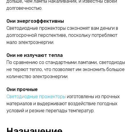
дольше, чем лампы накаливания, и известны своей
долговечностью.
Они энергоэффективны
Светодиодные прожекторы сэкономят вам деньги в
долгосрочной перспективе, поскольку потребляют
мало электроэнергии.
Они не излучают тепла
По сравнению со стандартными лампами, светодиоды
не теряют тепло, что позволяет им экономить большое
количество электроэнергии.
Они прочные
Светодиодные прожекторы
изготовлены из прочных
материалов и выдерживают воздействие погодных
условий и резкие перепады температур.
Назначение