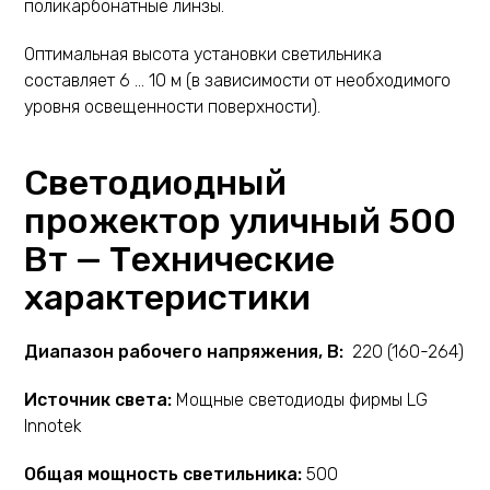
поликарбонатные линзы.
Оптимальная высота установки светильника
составляет 6 … 10 м (в зависимости от необходимого
уровня освещенности поверхности).
Светодиодный
прожектор уличный 500
Вт —
Технические
характеристики
Диапазон рабочего напряжения, В:
220 (160-264)
Источник света:
Мощные светодиоды фирмы LG
Innotek
Общая мощность светильника:
500