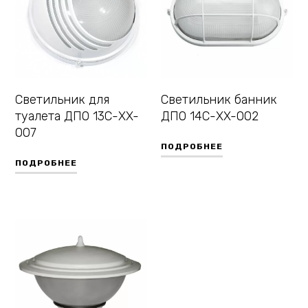
Светильник для
Светильник банник
туалета ДПО 13С-XX-
ДПО 14С-XX-002
007
ПОДРОБНЕЕ
ПОДРОБНЕЕ