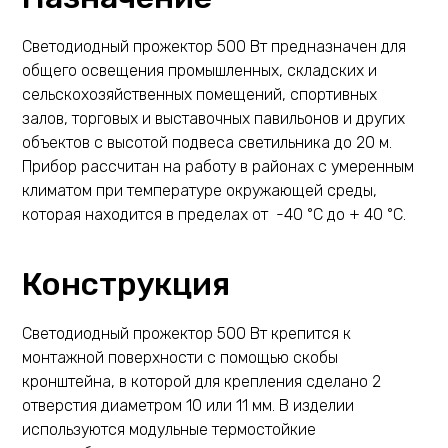
Светодиодный прожектор 500 Вт предназначен для
общего освещения промышленных, складских и
сельскохозяйственных помещений, спортивных
залов, торговых и выставочных павильонов и других
объектов с высотой подвеса светильника до 20 м.
Прибор рассчитан на работу в районах с умеренным
климатом при температуре окружающей среды,
которая находится в пределах от -40 °С до + 40 °С.
Конструкция
Светодиодный прожектор 500 Вт крепится к
монтажной поверхности с помощью скобы
кронштейна, в которой для крепления сделано 2
отверстия диаметром 10 или 11 мм. В изделии
используются модульные термостойкие