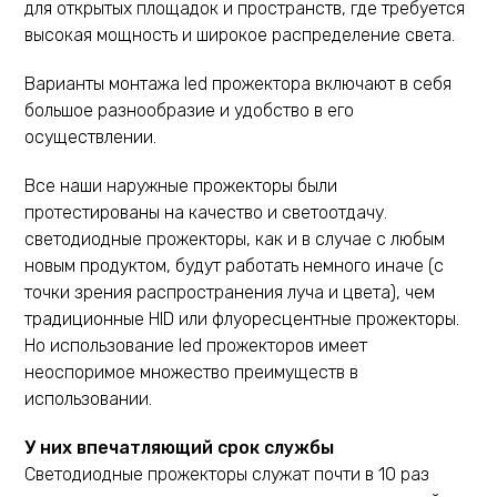
для открытых площадок и пространств, где требуется
высокая мощность и широкое распределение света.
Варианты монтажа led прожектора включают в себя
большое разнообразие и удобство в его
осуществлении.
Все наши наружные прожекторы были
протестированы на качество и светоотдачу.
светодиодные прожекторы, как и в случае с любым
новым продуктом, будут работать немного иначе (с
точки зрения распространения луча и цвета), чем
традиционные HID или флуоресцентные прожекторы.
Но использование led прожекторов имеет
неоспоримое множество преимуществ в
использовании.
У них впечатляющий срок службы
Светодиодные прожекторы служат почти в 10 раз