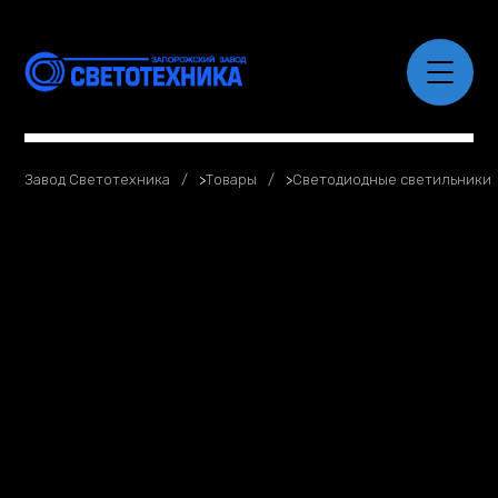
Завод Светотехника
>
Товары
>
Светодиодные светильники