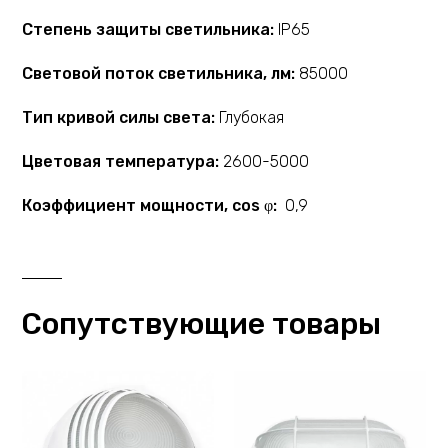
Степень защиты светильника:
IP65
Световой поток светильника, лм:
85000
Тип кривой силы света:
Глубокая
Цветовая температура:
2600-5000
Коэффициент мощности, cos φ:
0,9
Сопутствующие товары