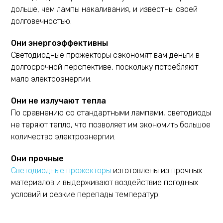
дольше, чем лампы накаливания, и известны своей
долговечностью.
Они энергоэффективны
Светодиодные прожекторы сэкономят вам деньги в
долгосрочной перспективе, поскольку потребляют
мало электроэнергии.
Они не излучают тепла
По сравнению со стандартными лампами, светодиоды
не теряют тепло, что позволяет им экономить большое
количество электроэнергии.
Они прочные
Светодиодные прожекторы
изготовлены из прочных
материалов и выдерживают воздействие погодных
условий и резкие перепады температур.