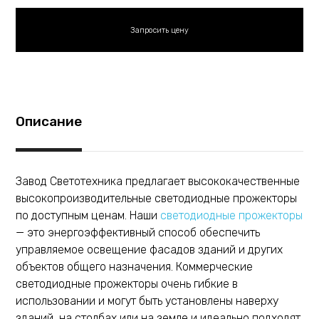
Описание
Завод Светотехника предлагает высококачественные
высокопроизводительные светодиодные прожекторы
по доступным ценам. Наши
светодиодные прожекторы
— это энергоэффективный способ обеспечить
управляемое освещение фасадов зданий и других
объектов общего назначения. Коммерческие
светодиодные прожекторы очень гибкие в
использовании и могут быть установлены наверху
зданий, на столбах или на земле и идеально подходят