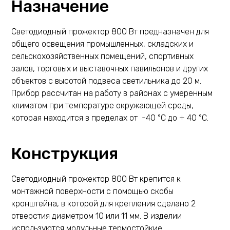
Назначение
Светодиодный прожектор 800 Вт предназначен для
общего освещения промышленных, складских и
сельскохозяйственных помещений, спортивных
залов, торговых и выставочных павильонов и других
объектов с высотой подвеса светильника до 20 м.
Прибор рассчитан на работу в районах с умеренным
климатом при температуре окружающей среды,
которая находится в пределах от -40 °С до + 40 °С.
Конструкция
Светодиодный прожектор 800 Вт крепится к
монтажной поверхности с помощью скобы
кронштейна, в которой для крепления сделано 2
отверстия диаметром 10 или 11 мм. В изделии
используются модульные термостойкие