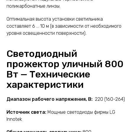
поликарбонатные линзы.
Оптимальная высота установки светильника
составляет 6 … 10 м (в зависимости от необходимого
уровня освещенности поверхности).
Светодиодный
прожектор уличный 800
Вт —
Технические
характеристики
Диапазон рабочего напряжения, В:
220 (160-264)
Источник света:
Мощные светодиоды фирмы LG
Innotek