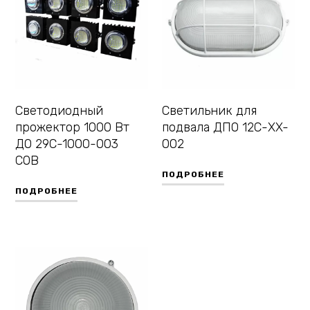
Светодиодный
Светильник для
прожектор 1000 Вт
подвала ДПО 12С-XX-
ДО 29С-1000-003
002
COB
ПОДРОБНЕЕ
ПОДРОБНЕЕ