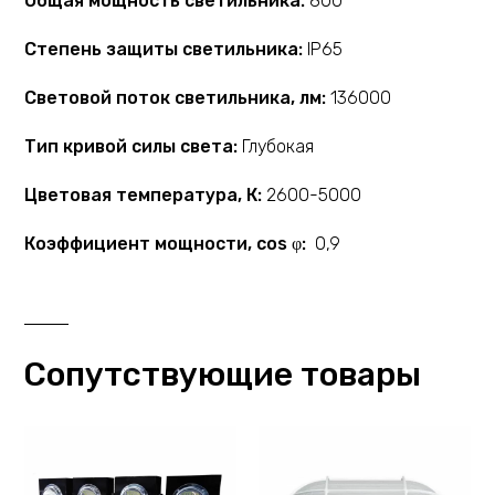
Общая мощность светильника:
800
Степень защиты светильника:
IP65
Световой поток светильника, лм:
136000
Тип кривой силы света:
Глубокая
Цветовая температура, К:
2600-5000
Коэффициент мощности, cos φ:
0,9
Сопутствующие товары