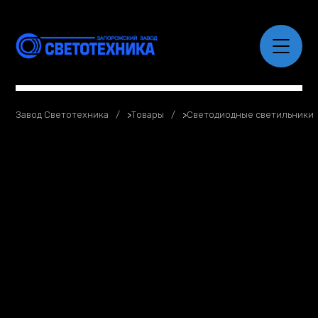
Завод Светотехника
>
Товары
>
Светодиодные светильники