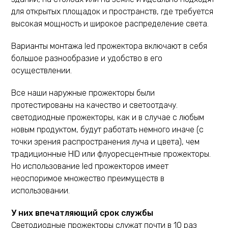
для открытых площадок и пространств, где требуется
высокая мощность и широкое распределение света.
Варианты монтажа led прожектора включают в себя
большое разнообразие и удобство в его
осуществлении.
Все наши наружные прожекторы были
протестированы на качество и светоотдачу.
светодиодные прожекторы, как и в случае с любым
новым продуктом, будут работать немного иначе (с
точки зрения распространения луча и цвета), чем
традиционные HID или флуоресцентные прожекторы.
Но использование led прожекторов имеет
неоспоримое множество преимуществ в
использовании.
У них впечатляющий срок службы
Светодиодные прожекторы служат почти в 10 раз