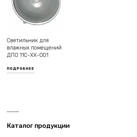
Светильник для
влажных помещений
ДПО 11С-ХХ-001
ПОДРОБНЕЕ
Каталог продукции