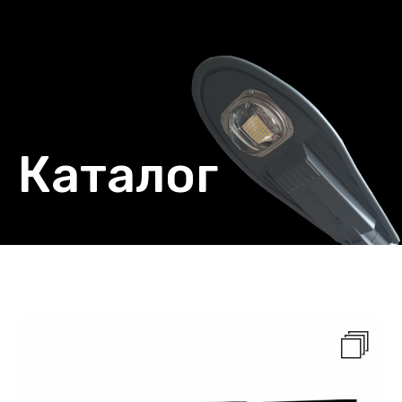
Каталог