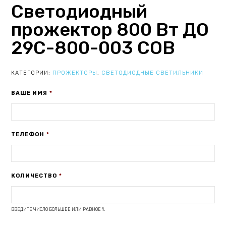
Светодиодный
прожектор 800 Вт ДО
29С-800-003 COB
КАТЕГОРИИ:
ПРОЖЕКТОРЫ
,
СВЕТОДИОДНЫЕ СВЕТИЛЬНИКИ
ВАШЕ ИМЯ
*
ТЕЛЕФОН
*
КОЛИЧЕСТВО
*
ВВЕДИТЕ ЧИСЛО БОЛЬШЕЕ ИЛИ РАВНОЕ
1
.