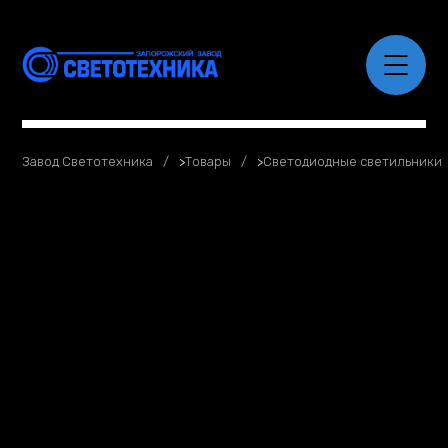
Завод Светотехника
>
Товары
>
Светодиодные светильники