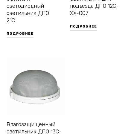
светодиодный
подъезда ДПО 12С-
светильник ДПО
XX-007
21С
ПОДРОБНЕЕ
ПОДРОБНЕЕ
Влагозащищенный
светильник ДПО 13С-