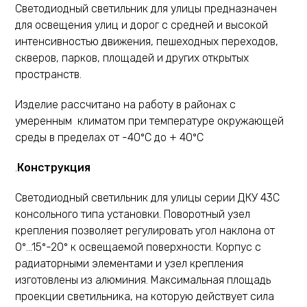
Светодиодный светильник для улицы предназначен
для освещения улиц и дорог с средней и высокой
интенсивностью движения, пешеходных переходов,
скверов, парков, площадей и других открытых
пространств.
Изделие рассчитано на работу в районах с
умеренным климатом при температуре окружающей
среды в пределах от -40ºС до + 40ºС
.
Конструкция
Светодиодный светильник для улицы серии ДКУ 43С
консольного типа установки. Поворотный узел
крепления позволяет регулировать угол наклона от
0º…15º-20º к освещаемой поверхности. Корпус с
радиаторными элементами и узел крепления
изготовлены из алюминия. Максимальная площадь
проекции светильника, на которую действует сила