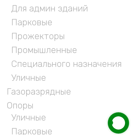
Для админ зданий
Парковые
Прожекторы
Промышленные
Специального назначения
Уличные
Газоразрядные
Опоры
Уличные
Парковые