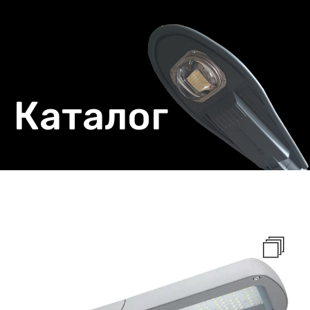
Каталог