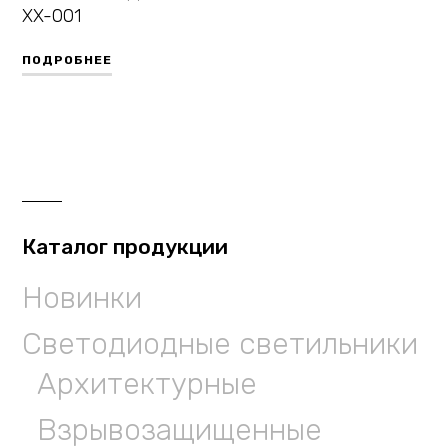
XX-001
ПОДРОБНЕЕ
Каталог продукции
Новинки
Светодиодные светильники
Архитектурные
Взрывозащищенные