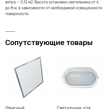
ветра — 0,12 м2. Высота установки светильника от 6
до 8 м, в зависимости от необходимой освещенности
поверхности.
Сопутствующие товары
Офисный
Светильник для