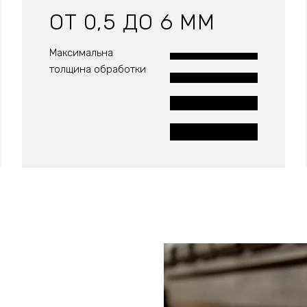
ОТ 0,5 ДО 6 ММ
Максимальна
толщина обработки