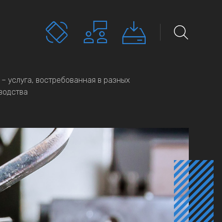
 – услуга, востребованная в разных
водства