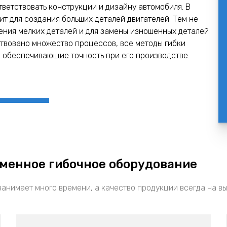
ветствовать конструкции и дизайну автомобиля. В
т для создания больших деталей двигателей. Тем не
ления мелких деталей и для замены изношенных деталей
йствовано множество процессов, все методы гибки
, обеспечивающие точность при его производстве.
еменное гибочное оборудование
занимает много времени, а качество продукции всегда на вы