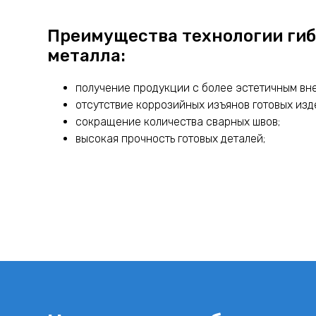
Преимущества технологии гиб
металла:
получение продукции с более эстетичным вн
отсутствие коррозийных изъянов готовых изд
сокращение количества сварных швов;
высокая прочность готовых деталей;