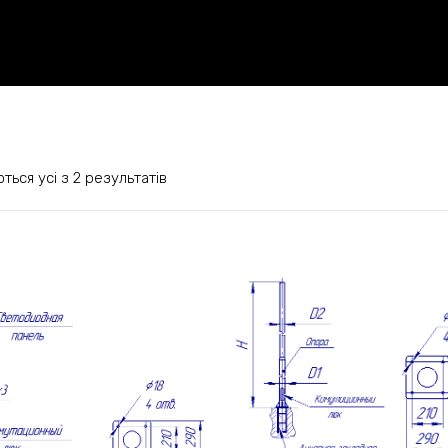
ься усі з 2 результатів