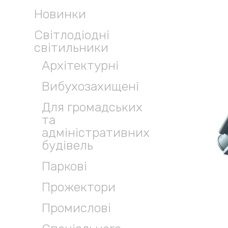
Новинки
Світлодіодні
світильники
Архітектурні
Вибухозахищені
Для громадських
та
адміністративних
будівель
Паркові
Прожектори
Промислові