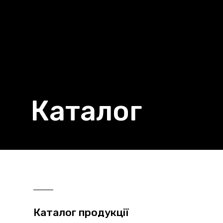
Каталог
Каталог продукції