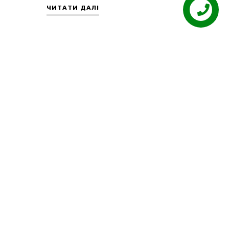
ЧИТАТИ ДАЛІ