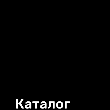
Каталог