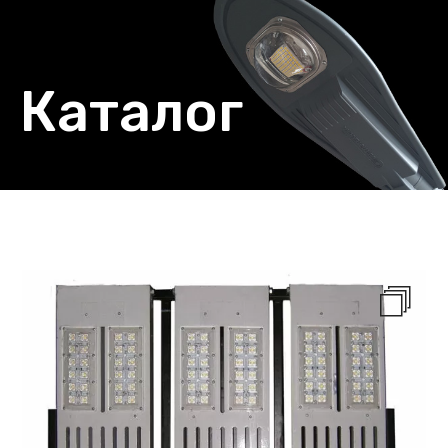
Каталог