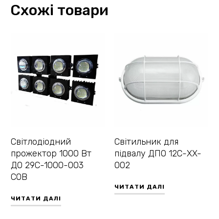
Схожі товари
Світлодіодний
Світильник для
прожектор 1000 Вт
підвалу ДПО 12С-XX-
ДО 29С-1000-003
002
COB
ЧИТАТИ ДАЛІ
ЧИТАТИ ДАЛІ