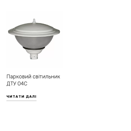
Парковий світильник
ДТУ 04С
ЧИТАТИ ДАЛІ