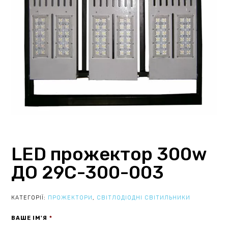
LED прожектор 300w
ДО 29С-300-003
КАТЕГОРІЇ:
ПРОЖЕКТОРИ
,
СВІТЛОДІОДНІ СВІТИЛЬНИКИ
ВАШЕ ІМ'Я
*