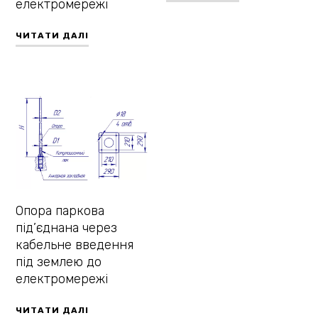
електромережі
ЧИТАТИ ДАЛІ
Опора паркова
під’єднана через
кабельне введення
під землею до
електромережі
ЧИТАТИ ДАЛІ