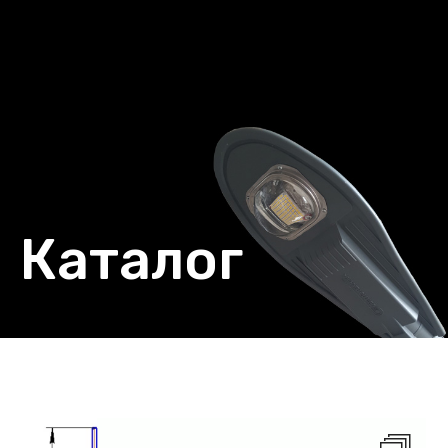
Каталог