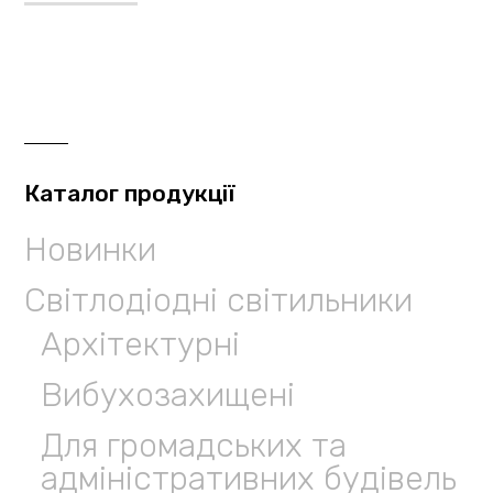
Каталог продукції
Новинки
Світлодіодні світильники
Архітектурні
Вибухозахищені
Для громадських та
адміністративних будівель