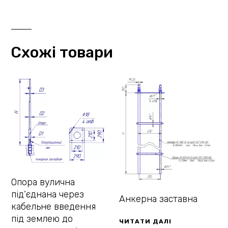
Схожі товари
Опора вулична
під’єднана через
Анкерна заставна
кабельне введення
під землею до
ЧИТАТИ ДАЛІ