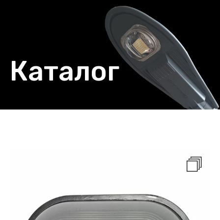
Каталог