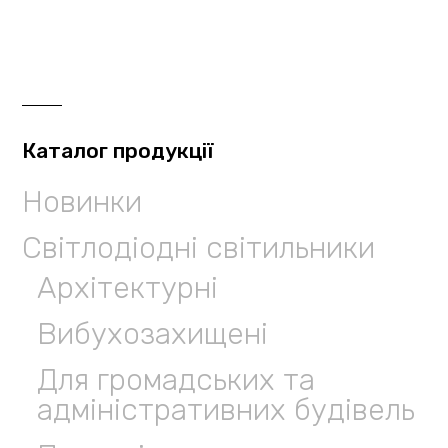
Каталог продукції
Новинки
Світлодіодні світильники
Архітектурні
Вибухозахищені
Для громадських та
адміністративних будівель