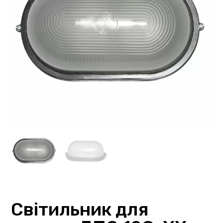
Світильник для