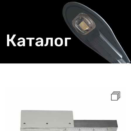
Каталог