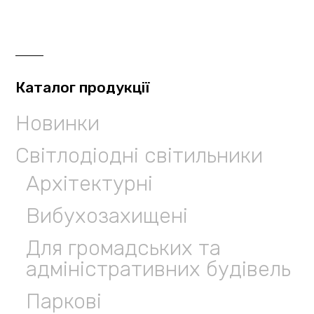
Каталог продукції
Новинки
Світлодіодні світильники
Архітектурні
Вибухозахищені
Для громадських та
адміністративних будівель
Паркові