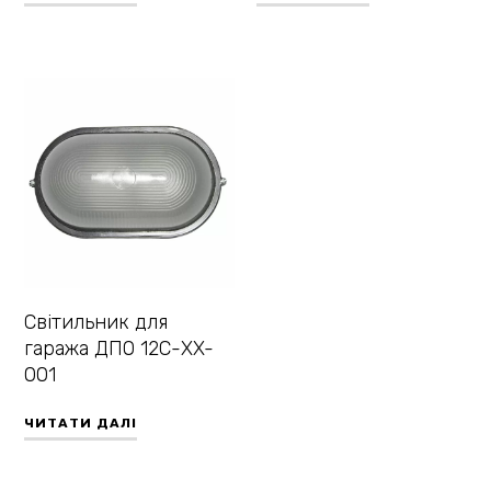
Світильник для
гаража ДПО 12С-XX-
001
ЧИТАТИ ДАЛІ