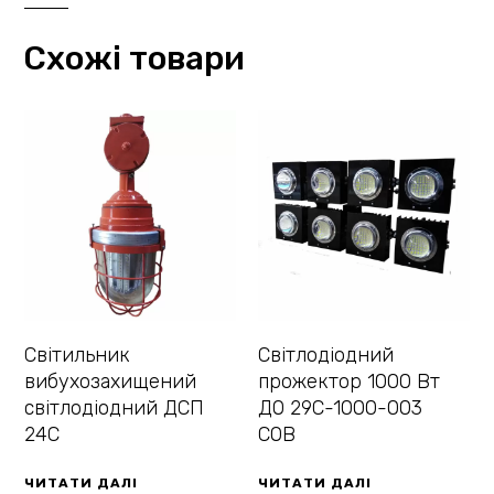
Схожі товари
Світильник
Світлодіодний
вибухозахищений
прожектор 1000 Вт
світлодіодний ДСП
ДО 29С-1000-003
24С
COB
ЧИТАТИ ДАЛІ
ЧИТАТИ ДАЛІ