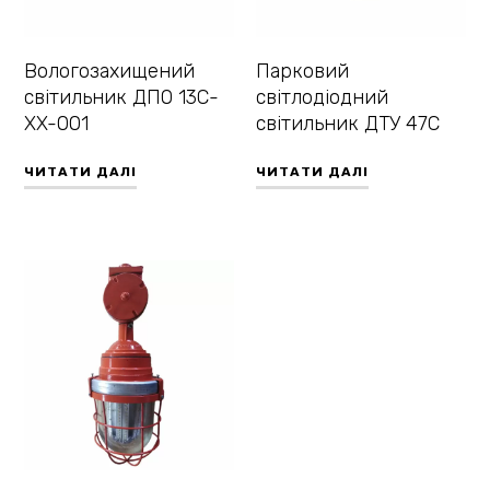
Вологозахищений
Парковий
світильник ДПО 13С-
світлодіодний
XX-001
світильник ДТУ 47С
ЧИТАТИ ДАЛІ
ЧИТАТИ ДАЛІ