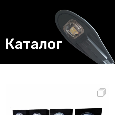
Каталог